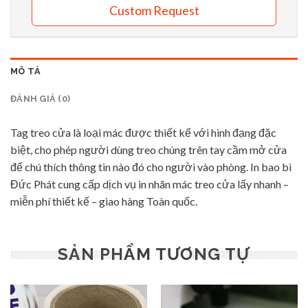
Custom Request
MÔ TẢ
ĐÁNH GIÁ (0)
Tag treo cửa là loại mác được thiết kế với hình đạng đặc
biệt, cho phép người dùng treo chúng trên tay cầm mở cửa
để chú thích thông tin nào đó cho người vào phòng. In bao bì
Đức Phát cung cấp dịch vụ in nhãn mác treo cửa lấy nhanh –
miễn phí thiết kế – giao hàng Toàn quốc.
SẢN PHẨM TƯƠNG TỰ