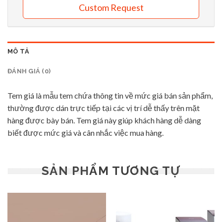
Custom Request
MÔ TẢ
ĐÁNH GIÁ (0)
Tem giá là mẫu tem chứa thông tin về mức giá bán sản phẩm,
thường được dán trực tiếp tại các vị trí dễ thấy trên mặt
hàng được bày bán. Tem giá này giúp khách hàng dễ dàng
biết được mức giá và cân nhắc việc mua hàng.
SẢN PHẨM TƯƠNG TỰ