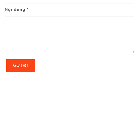
Nội dung *