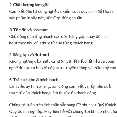
2. Chất lượng làm gốc
Cam kết đầu tư công nghệ và kiểm soát quy trình để tạo ra
sản phẩm in sắc nét, bền đẹp, đúng chuẩn.
3. Tốc độ và linh hoạt
Chủ động đáp ứng nhanh các đơn hàng gấp, thay đổi linh
hoạt theo nhu cầu thực tế của từng khách hàng.
4. Sáng tạo và đổi mới
Không ngừng cập nhật xu hướng thiết kế, chất liệu và công
nghệ để tạo ra bao bì có giá trị truyền thông và thẩm mỹ cao.
5. Trách nhiệm & minh bạch
Làm việc uy tín, rõ ràng, tôn trọng cam kết và lấy hiệu quả
thực tế của khách hàng làm thước đo thành công.
Chúng tôi luôn trên tinh thần sẵn sàng để phục vụ Quý Khách,
Quý doanh nghiệp. Hãy liên hệ với chúng tôi khi có nhu cầu