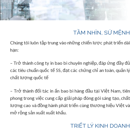
TẦM NHÌN, SỨ MỆNH
Chúng tôi luôn tập trung vào những chiến lược phát triển dài
hạn:
– Trở thành công ty in bao bì chuyên nghiệp, đáp ứng đầy đủ
các tiêu chuẩn quốc tế 5S, đạt các chứng chỉ an toàn, quản lý
chất lượng quốc tế
– Trở thành đối tác in ấn bao bì hàng đầu tại Việt Nam, tiên
phong trong việc cung cấp giải pháp đóng gói sáng tạo, chất
lượng cao và đồng hành phát triển cùng thương hiệu Việt và
mở rộng sản xuất xuất khẩu.
TRIẾT LÝ KINH DOANH