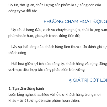
Uy tín, thời gian, chất lượng sản phẩm là sự sống còn của
công ty và đối tác
PHƯƠNG CHÂM HOẠT ĐỘNG
– Uy tín là hàng đầu, dịch vụ chuyên nghiệp, chất lượng sản
phẩm hoàn hảo, giá cạnh tranh, đúng tiến độ;
– Lấy sự hài lòng của khách hàng làm thước đo đánh giá sự
thành công
– Hài hoà giữa lợi ích của công ty, khách hàng và cộng đồng
vơi mục tiêu: hợp tác cùng phát triển bền vững
5 GIÁ TRỊ CỐT LÕI
1. Tận tâm đồng hành
Luôn lắng nghe, thấu hiểu và hỗ trợ khách hàng trong mọi
khâu – từ ý tưởng đến sản phẩm hoàn thiện.