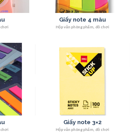
àu
Giấy note 4 màu
 chơi
Hộp văn phòng phẩm, đồ chơi
àu
Giấy note 3×2
 chơi
Hộp văn phòng phẩm, đồ chơi