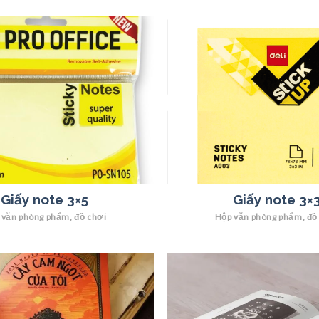
Giấy note 3×5
Giấy note 3×
 văn phòng phẩm, đồ chơi
Hộp văn phòng phẩm, đồ