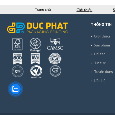
Trang chủ
Giới thiệu
THÔNG TIN
Giới thiệu
Sản phẩm
Đối tác
Tin tức
Tuyển dụng
Liên hệ