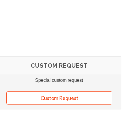
CUSTOM REQUEST
Special custom request
Custom Request