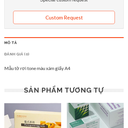
Custom Request
MÔ TẢ
ĐÁNH GIÁ (0)
Mẫu tờ rơi tone màu xám giấy A4
SẢN PHẨM TƯƠNG TỰ