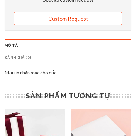
Custom Request
MÔ TẢ
ĐÁNH GIÁ (0)
Mẫu in nhãn mác cho cốc
SẢN PHẨM TƯƠNG TỰ