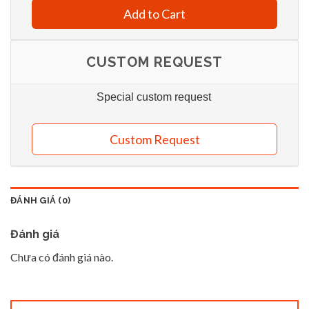
Add to Cart
CUSTOM REQUEST
Special custom request
Custom Request
ĐÁNH GIÁ (0)
Đánh giá
Chưa có đánh giá nào.