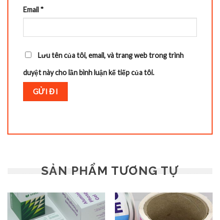
Email
*
Lưu tên của tôi, email, và trang web trong trình
duyệt này cho lần bình luận kế tiếp của tôi.
SẢN PHẨM TƯƠNG TỰ