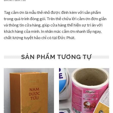
Tag cảm ơn là mẫu thẻ nhỏ được đính kèm với sản phẩm
trong quá trình đóng gói. Trên thẻ chứa lời cảm ơn đơn giản
và thông tin cửa hàng, giúp cửa hàng thể hiện sự tri ân với
khách hàng của mình. In nhãn mác cảm ơn nhanh lấy ngay,
chất lượng tuyệt hảo chỉ có tại Đức Phát.
SẢN PHẨM TƯƠNG TỰ