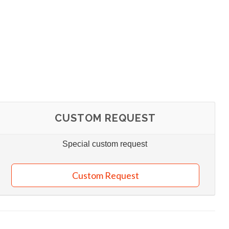
CUSTOM REQUEST
Special custom request
Custom Request