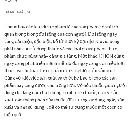
MÔ TẢ
ĐÁNH GIÁ (0)
Thuốc hay các loại dược phẩm là các sản phẩm có vai trò
quan trọng trong đời sống của con người. Đời sống ngày
càng cải thiện, đặc biệt, kể từ thời kỳ đại dịch Covid bùng
phát nhu cầu sử dụng thuốc và các loại dược phẩm, thực
phẩm chức năng ngày càng gia tăng. Mặt khác, KHCN cũng
ngày càng phát triển mạnh mẽ, do đó ngày càng có nhiều loại
thuốc và các loại dược phẩm được nghiên cứu sản xuất.
Cùng với đó, việc sản xuất và thiết kế bao bì cho các sản
phẩm này càng được chú trọng hơn. Vỏ hộp thuốc giúp người
dùng dễ dàng nắm bắt thông tin như tên thuốc, đơn vị sản
xuất, các thành phần của thuốc, đối tượng sử dụng, ngày sản
xuất và hạn sử dụng… để có thể sử dụng thuốc một cách có
hiệu quả.