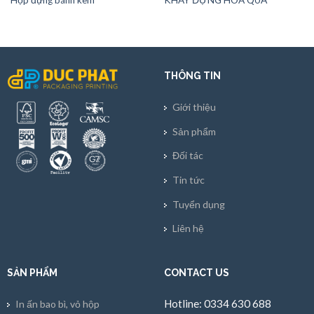
THÔNG TIN
Giới thiệu
Sản phẩm
Đối tác
Tin tức
Tuyển dụng
Liên hệ
SẢN PHẨM
CONTACT US
Hotline: 0334 630 688
In ấn bao bì, vỏ hộp