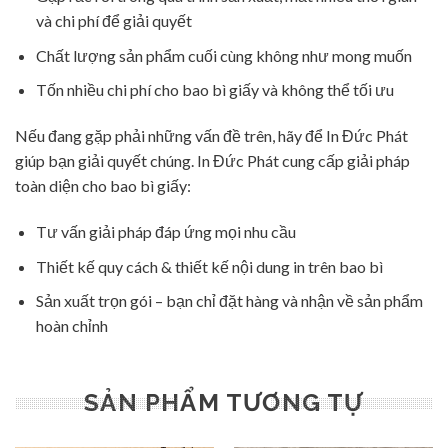
và chi phí để giải quyết
Chất lượng sản phẩm cuối cùng không như mong muốn
Tốn nhiều chi phí cho bao bì giấy và không thể tối ưu
Nếu đang gặp phải những vấn đề trên, hãy để In Đức Phát
giúp bạn giải quyết chúng. In Đức Phát cung cấp giải pháp
toàn diện cho bao bì giấy:
Tư vấn giải pháp đáp ứng mọi nhu cầu
Thiết kế quy cách & thiết kế nội dung in trên bao bì
Sản xuất trọn gói – bạn chỉ đặt hàng và nhận về sản phẩm
hoàn chỉnh
SẢN PHẨM TƯƠNG TỰ