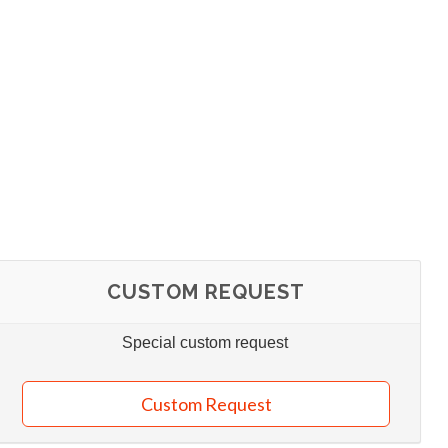
CUSTOM REQUEST
Special custom request
Custom Request