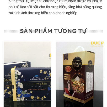
Đồng thời tại một số chữ hoặc điểm nhấn được ép kim, in
phủ sẽ làm nổi bật cho thương hiệu, tăng khả năng quảng
bá hình ảnh thương hiệu cho doanh nghiệp.
SẢN PHẨM TƯƠNG TỰ