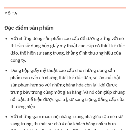
MÔ TẢ
Đặc điểm sản phẩm
Với những dòng sản phẩm cao cấp để tương xứng với nó
thì cần sử dụng hộp giấy mỹ thuật cao cấp có thiết kế độc
đáo, thể hiện sự sang trọng, khẳng định thương hiệu của
công ty.
Dùng hộp giấy mỹ thuật cao cấp cho những dòng sản
phẩm cao cấp có những thiết kế độc đáo, sẽ làm nổi bật
sản phẩm hơn so với những hàng hóa còn lại, khi được
trưng bày trong cùng một gian hàng. Và nó còn giúp chúng
nổi bật, thể hiện được giá trị, sự sang trọng, đẳng cấp của
thương hiệu.
Với những gam màu nhẹ nhàng, trang nhã giúp tạo nên sự
sang trọng, thu hút sự chú ý của khách hàng nhiều hơn.