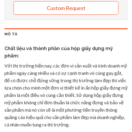
Custom Request
MÔ TẢ
Chất liệu và thành phần của hộp giấy đựng mỹ
phẩm:
Với thị trường hiện nay, các đơn vị sản xuất và kinh doanh mỹ
phẩm ngày càng nhiều và có sự cạnh tranh vô cùng gay gắt,
để có được chỗ đứng vững trong thị trường làm đẹp thì việc
lựa chọn cho mình một đơn vị thiết kế in ấn hộp giấy đựng mỹ
phẩm là một điều vô cùng cần thiết. Sử dụng hộp giấy đựng
mỹ phẩm không chỉ đơn thuần là chức năng đựng và bảo vệ
sản phẩm mà nó còn sẽ là một phương tiện truyền thông
quảng cáo hiệu quả cho sản phẩm làm đẹp mà doanh nghiệp,
cá nhân muốn tung ra thị trường.