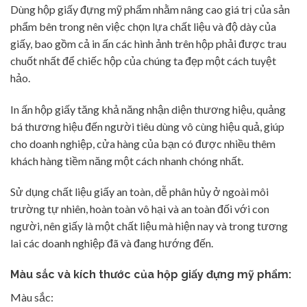
Dùng hộp giấy đựng mỹ phẩm nhằm nâng cao giá trị của sản
phẩm bên trong nên việc chọn lựa chất liệu và độ dày của
giấy, bao gồm cả in ấn các hình ảnh trên hộp phải được trau
chuốt nhất để chiếc hộp của chúng ta đẹp một cách tuyệt
hảo.
In ấn hộp giấy tăng khả năng nhận diện thương hiệu, quảng
bá thương hiệu đến người tiêu dùng vô cùng hiệu quả, giúp
cho doanh nghiệp, cửa hàng của bạn có được nhiều thêm
khách hàng tiềm năng một cách nhanh chóng nhất.
Sử dụng chất liệu giấy an toàn, dễ phân hủy ở ngoài môi
trường tự nhiên, hoàn toàn vô hại và an toàn đối với con
người, nên giấy là một chất liệu mà hiện nay và trong tương
lai các doanh nghiệp đã và đang hướng đến.
Màu sắc và kích thước của hộp giấy đựng mỹ phẩm:
Màu sắc: