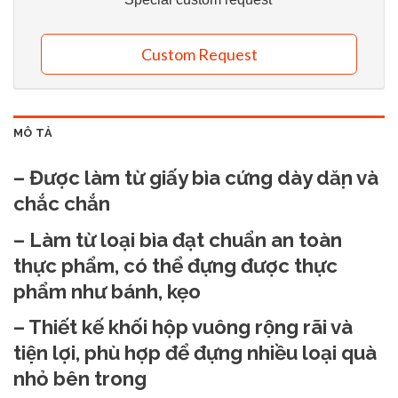
Custom Request
MÔ TẢ
– Được làm từ giấy bìa cứng dày dặn và
chắc chắn
– Làm từ loại bìa đạt chuẩn an toàn
thực phẩm, có thể đựng được thực
phẩm như bánh, kẹo
– Thiết kế khối hộp vuông rộng rãi và
tiện lợi, phù hợp để đựng nhiều loại quà
nhỏ bên trong