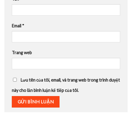
Email
*
Trang web
Lưu tên của tôi, email, và trang web trong trình duyệt
này cho lần bình luận kế tiếp của tôi.