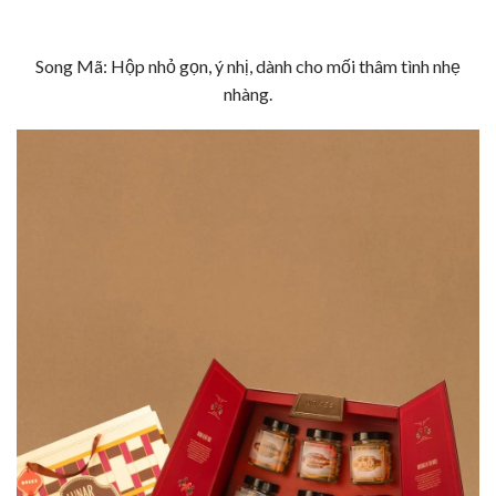
Song Mã: Hộp nhỏ gọn, ý nhị, dành cho mối thâm tình nhẹ
nhàng.