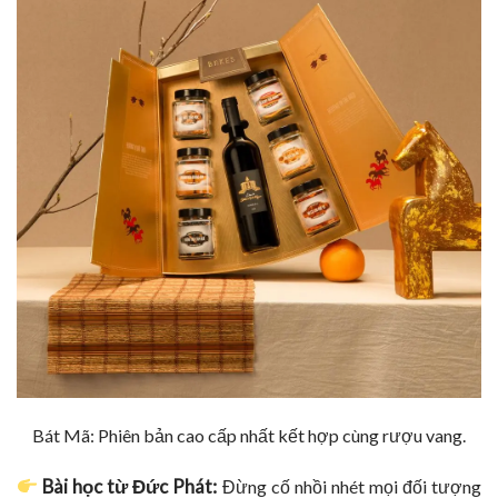
Bát Mã: Phiên bản cao cấp nhất kết hợp cùng rượu vang.
Bài học từ Đức Phát:
Đừng cố nhồi nhét mọi đối tượng