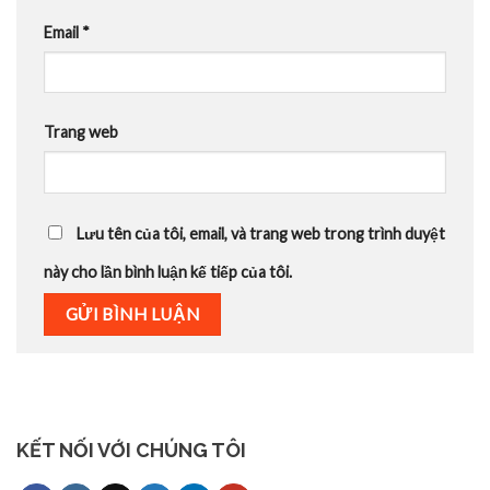
Email
*
Trang web
Lưu tên của tôi, email, và trang web trong trình duyệt
này cho lần bình luận kế tiếp của tôi.
KẾT NỐI VỚI CHÚNG TÔI