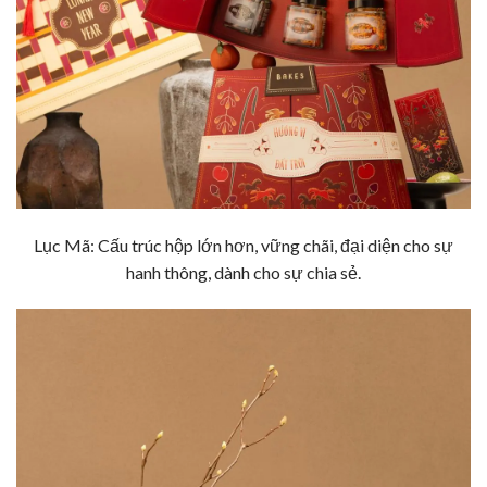
Lục Mã: Cấu trúc hộp lớn hơn, vững chãi, đại diện cho sự
hanh thông, dành cho sự chia sẻ.