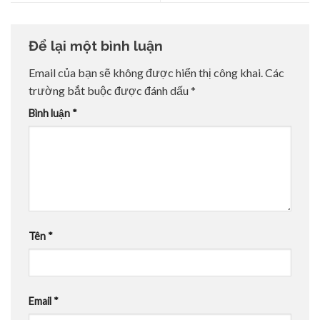
Để lại một bình luận
Email của bạn sẽ không được hiển thị công khai.
Các
trường bắt buộc được đánh dấu
*
Bình luận
*
Tên
*
Email
*