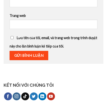
Trang web
Lưu tên của tôi, email, và trang web trong trình duyệt
này cho lần bình luận kế tiếp của tôi.
KẾT NỐI VỚI CHÚNG TÔI