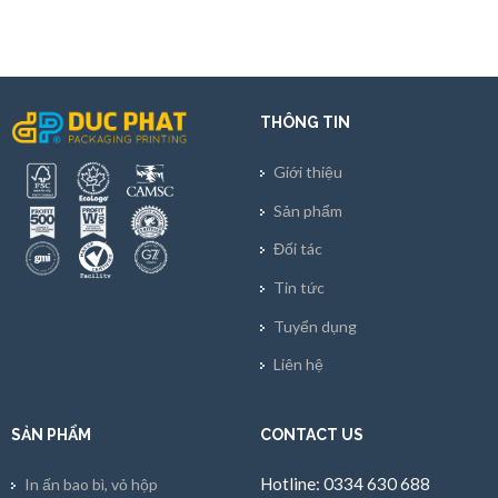
THÔNG TIN
Giới thiệu
Sản phẩm
Đối tác
Tin tức
Tuyển dụng
Liên hệ
SẢN PHẨM
CONTACT US
Hotline: 0334 630 688
In ấn bao bì, vỏ hộp