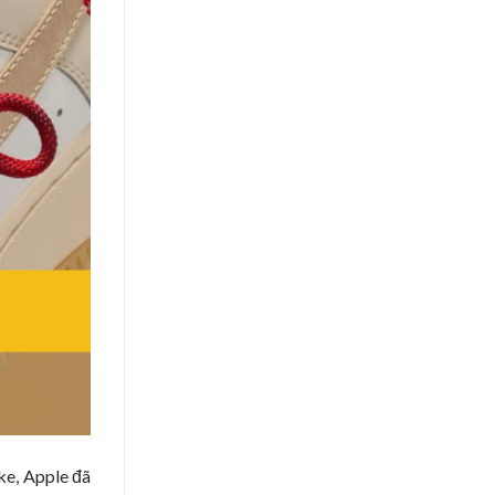
ke, Apple đã