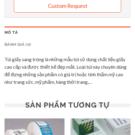
Custom Request
MÔ TẢ
ĐÁNH GIÁ (0)
Túi giấy sang trọng là những mẫu túi sử dụng chất liệu giấy
cao cấp và được thiết kế đẹp mắt. Loại túi này chuyên dùng
để đựng những sản phẩm có giá trị hoặc tính thẩm mỹ cao
như trang sức, mỹ phẩm, hàng thời trang,…
SẢN PHẨM TƯƠNG TỰ