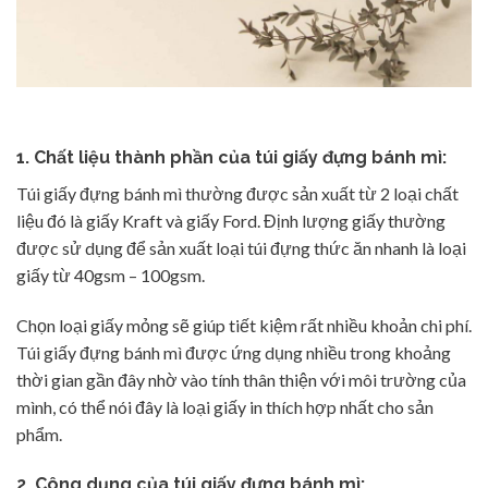
1. Chất liệu thành phần của túi giấy đựng bánh mì:
Túi giấy đựng bánh mì thường được sản xuất từ 2 loại chất
liệu đó là giấy Kraft và giấy Ford. Định lượng giấy thường
được sử dụng để sản xuất loại túi đựng thức ăn nhanh là loại
giấy từ 40gsm – 100gsm.
Chọn loại giấy mỏng sẽ giúp tiết kiệm rất nhiều khoản chi phí.
Túi giấy đựng bánh mì được ứng dụng nhiều trong khoảng
thời gian gần đây nhờ vào tính thân thiện với môi trường của
mình, có thể nói đây là loại giấy in thích hợp nhất cho sản
phẩm.
2. Công dụng của túi giấy đựng bánh mì: