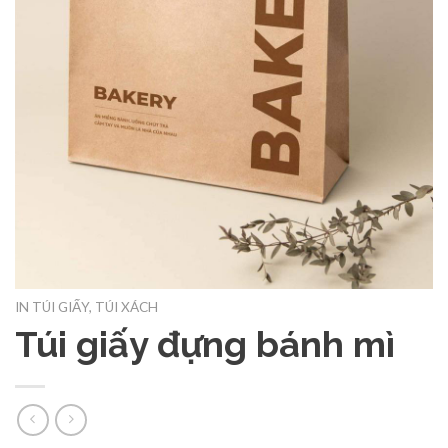
IN TÚI GIẤY, TÚI XÁCH
Túi giấy đựng bánh mì