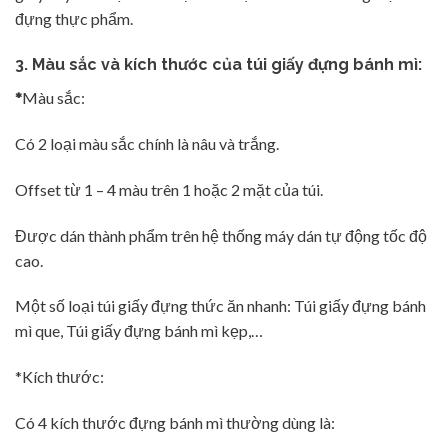
đựng thực phẩm.
3. Màu sắc và kích thước của túi giấy đựng bánh mì:
*
Màu sắc:
Có 2 loại màu sắc chính là nâu và trắng.
Offset từ 1 – 4 màu trên 1 hoặc 2 mặt của túi.
Được dán thành phẩm trên hệ thống máy dán tự động tốc độ
cao.
Một số loại túi giấy đựng thức ăn nhanh: Túi giấy đựng bánh
mì que, Túi giấy đựng bánh mì kẹp,…
*Kích thước:
Có 4 kích thước đựng bánh mì thường dùng là: