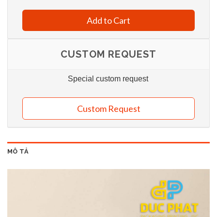
Add to Cart
CUSTOM REQUEST
Special custom request
Custom Request
MÔ TẢ