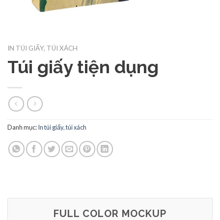
IN TÚI GIẤY, TÚI XÁCH
Túi giấy tiện dụng
Danh mục:
In túi giấy, túi xách
FULL COLOR MOCKUP