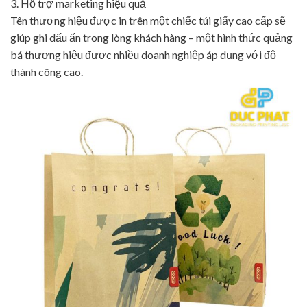
3. Hỗ trợ marketing hiệu quả
Tên thương hiệu được in trên một chiếc túi giấy cao cấp sẽ
giúp ghi dấu ấn trong lòng khách hàng – một hình thức quảng
bá thương hiệu được nhiều doanh nghiệp áp dụng với độ
thành công cao.