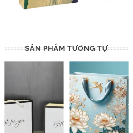
SẢN PHẨM TƯƠNG TỰ