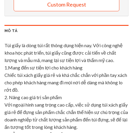
Custom Request
MÔ TẢ
Túi giấy là dòng túi rất thông dụng hiện nay. Với công nghệ
khoa học phát triển, túi giấy cũng được cải tiến về chất
lượng và mẫu mã, mang lại sự tiện lợi và thẩm mỹ cao.
1.Mang đến sự tiện lợi cho khách hàng
Chiếc túi xách giấy giá rẻ và khá chắc chắn với phần tay xách
cho phép khách hàng mang đi mọi nơi dễ dàng mà không lo
rớt đồ.
2. Nâng cao giá trị sản phẩm
Với ngoại hình sang trọng cao cấp, việc sử dụng túi xách giấy
giá rẻ để đựng sản phẩm chắc chắn thể hiện sự chú trọng của
doanh nghiệp từ chất lượng sản phẩm đến túi đựng, sẽ để lại
ấn tượng tốt trong lòng khách hàng.