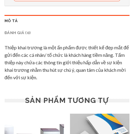
MÔ TẢ
ĐÁNH GIÁ (0)
Thiệp khai trương là một ấn phẩm được thiết kế đẹp mắt để
gửi đến các cá nhân/ tổ chức là khách hàng tiềm năng. Tấm
thiệp này chứa các thông tin giới thiệu hấp dẫn về sự kiện
khai trương nhằm thu hút sự chú ý, quan tâm của khách mời
đến với sự kiện.
SẢN PHẨM TƯƠNG TỰ