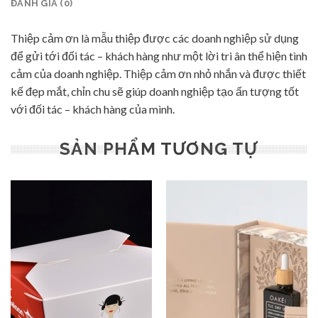
ĐÁNH GIÁ (0)
Thiệp cảm ơn là mẫu thiệp được các doanh nghiệp sử dụng
để gửi tới đối tác – khách hàng như một lời tri ân thể hiện tình
cảm của doanh nghiệp. Thiệp cảm ơn nhỏ nhắn và được thiết
kế đẹp mắt, chỉn chu sẽ giúp doanh nghiệp tạo ấn tượng tốt
với đối tác – khách hàng của mình.
SẢN PHẨM TƯƠNG TỰ