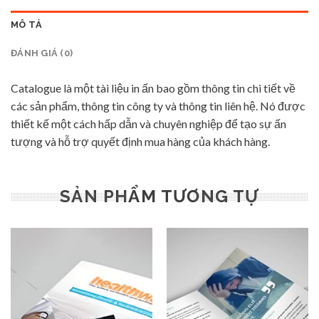
MÔ TẢ
ĐÁNH GIÁ (0)
Catalogue là một tài liệu in ấn bao gồm thông tin chi tiết về
các sản phẩm, thông tin công ty và thông tin liên hệ. Nó được
thiết kế một cách hấp dẫn và chuyên nghiệp để tạo sự ấn
tượng và hỗ trợ quyết định mua hàng của khách hàng.
SẢN PHẨM TƯƠNG TỰ