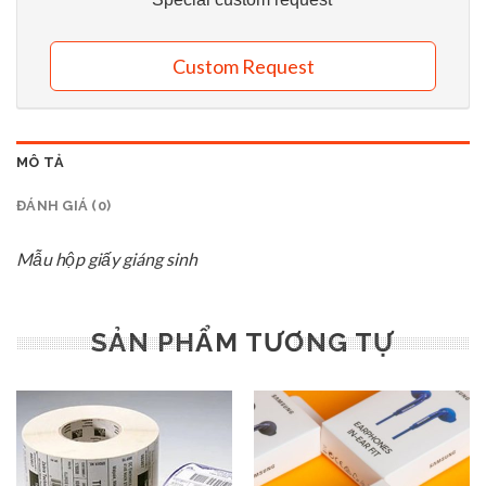
Custom Request
MÔ TẢ
ĐÁNH GIÁ (0)
Mẫu hộp giấy giáng sinh
SẢN PHẨM TƯƠNG TỰ