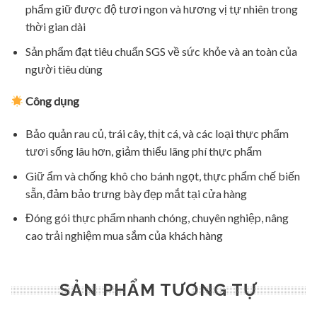
phẩm giữ được độ tươi ngon và hương vị tự nhiên trong
thời gian dài
Sản phẩm đạt tiêu chuẩn SGS về sức khỏe và an toàn của
người tiêu dùng
Công dụng
Bảo quản rau củ, trái cây, thịt cá, và các loại thực phẩm
tươi sống lâu hơn, giảm thiểu lãng phí thực phẩm
Giữ ẩm và chống khô cho bánh ngọt, thực phẩm chế biến
sẵn, đảm bảo trưng bày đẹp mắt tại cửa hàng
Đóng gói thực phẩm nhanh chóng, chuyên nghiệp, nâng
cao trải nghiệm mua sắm của khách hàng
SẢN PHẨM TƯƠNG TỰ