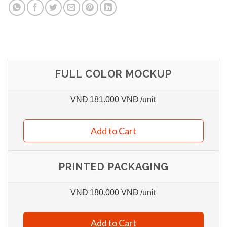
FULL COLOR MOCKUP
VNĐ
181.000 VNĐ
/unit
Add to Cart
PRINTED PACKAGING
VNĐ
180.000 VNĐ
/unit
Add to Cart