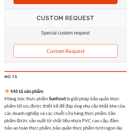
CUSTOM REQUEST
Special custom request
Custom Request
MÔ TẢ
Mô tả sản phẩm
Màng bọc thực phẩm
Sunfood
là giải pháp bảo quản thực
phẩm tối ưu, được thiết kế để đáp ứng nhu cầu khắt khe của
các doanh nghiệp và các chuỗi cửa hàng thực phẩm. Sản
phẩm được sản xuất từ chất liệu nhựa PVC cao cấp, đảm
bảo an toàn thực phẩm, bảo quản thực phẩm tươi ngon lâu