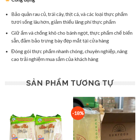
Bảo quản rau củ, trái cây, thịt cá, và các loại thực phẩm
tươi sống lâu hơn, giảm thiểu lãng phí thực phẩm
Giữ ẩm và chống khô cho bánh ngọt, thực phẩm chế biến
sẵn, đảm bảo trưng bày đẹp mắt tại cửa hàng
Đóng gói thực phẩm nhanh chóng, chuyên nghiệp, nâng
cao trải nghiệm mua sắm của khách hàng
SẢN PHẨM TƯƠNG TỰ
-18%