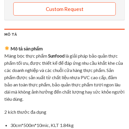
Custom Request
MÔ TẢ
Mô tả sản phẩm
Màng bọc thực phẩm
Sunfood
là giải pháp bảo quản thực
phẩm tối ưu, được thiết kế để đáp ứng nhu cầu khắt khe của
các doanh nghiệp và các chuỗi cửa hàng thực phẩm. Sản
phẩm được sản xuất từ chất liệu nhựa PVC cao cấp, đảm
bảo an toàn thực phẩm, bảo quản thực phẩm tươi ngon lâu
dài mà không ảnh hưởng đến chất lượng hay sức khỏe người
tiêu dùng.
2 kích thước đa dụng
30cm*500m*10mic, KLT 1.84kg