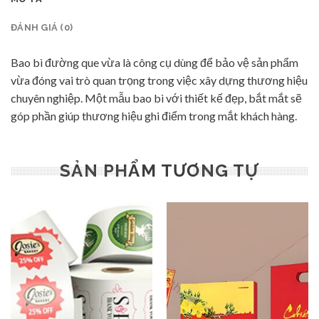
ĐÁNH GIÁ (0)
Bao bì đường que vừa là công cụ dùng để bảo vệ sản phẩm
vừa đóng vai trò quan trọng trong việc xây dựng thương hiệu
chuyên nghiệp. Một mẫu bao bì với thiết kế đẹp, bắt mắt sẽ
góp phần giúp thương hiệu ghi điểm trong mắt khách hàng.
SẢN PHẨM TƯƠNG TỰ