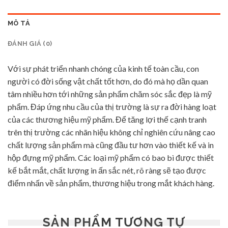
MÔ TẢ
ĐÁNH GIÁ (0)
Với sự phát triển nhanh chóng của kinh tế toàn cầu, con
người có đời sống vật chất tốt hơn, do đó mà họ dần quan
tâm nhiều hơn tới những sản phẩm chăm sóc sắc đẹp là mỹ
phẩm. Đáp ứng nhu cầu của thị trường là sự ra đời hàng loạt
của các thương hiệu mỹ phẩm. Để tăng lợi thế cạnh tranh
trên thị trường các nhãn hiệu không chỉ nghiên cứu nâng cao
chất lượng sản phẩm mà cũng đầu tư hơn vào thiết kế và in
hộp đựng mỹ phẩm. Các loại mỹ phẩm có bao bì được thiết
kế bắt mắt, chất lượng in ấn sắc nét, rõ ràng sẽ tạo được
điểm nhấn về sản phẩm, thương hiệu trong mắt khách hàng.
SẢN PHẨM TƯƠNG TỰ