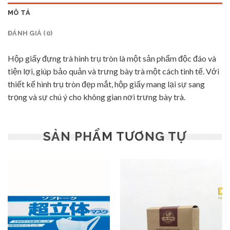
MÔ TẢ
ĐÁNH GIÁ (0)
Hộp giấy đựng trà hình trụ tròn là một sản phẩm độc đáo và
tiện lợi, giúp bảo quản và trưng bày trà một cách tinh tế. Với
thiết kế hình trụ tròn đẹp mắt, hộp giấy mang lại sự sang
trọng và sự chú ý cho không gian nơi trưng bày trà.
SẢN PHẨM TƯƠNG TỰ