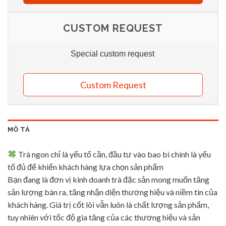
CUSTOM REQUEST
Special custom request
Custom Request
MÔ TẢ
Trà ngon chỉ là yếu tố cần, đầu tư vào bao bì chính là yếu
tố đủ để khiến khách hàng lựa chọn sản phẩm
Bạn đang là đơn vị kinh doanh trà đặc sản mong muốn tăng
sản lượng bán ra, tăng nhận diện thương hiệu và niềm tin của
khách hàng. Giá trị cốt lõi vẫn luôn là chất lượng sản phẩm,
tuy nhiên với tốc độ gia tăng của các thương hiệu và sản