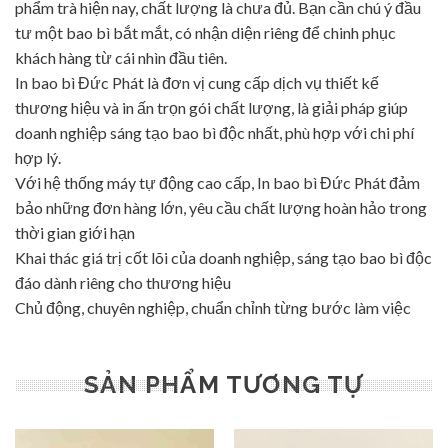
phẩm trà hiện nay, chất lượng là chưa đủ. Bạn cần chú ý đầu
tư một bao bì bắt mắt, có nhận diện riêng để chinh phục
khách hàng từ cái nhìn đầu tiên.
In bao bì Đức Phát là đơn vị cung cấp dịch vụ thiết kế
thương hiệu và in ấn trọn gói chất lượng, là giải pháp giúp
doanh nghiệp sáng tạo bao bì độc nhất, phù hợp với chi phí
hợp lý.
Với hệ thống máy tự động cao cấp, In bao bì Đức Phát đảm
bảo những đơn hàng lớn, yêu cầu chất lượng hoàn hảo trong
thời gian giới hạn
Khai thác giá trị cốt lõi của doanh nghiệp, sáng tạo bao bì độc
đáo dành riêng cho thương hiệu
Chủ động, chuyên nghiệp, chuẩn chỉnh từng bước làm việc
SẢN PHẨM TƯƠNG TỰ