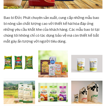
Bao bì Đức Phát chuyên sản xuất, cung cấp những mẫu bao
bì nông sản chất lượng cao với thiết kế hài hòa đáp ứng
những yêu cầu khắt khe của khách hàng. Các mẫu bao bì tại
chúng tôi không chỉ có tác dụng bảo vệ mà còn thiết kế bắt
mắt gây ấn tượng với người tiêu dùng.