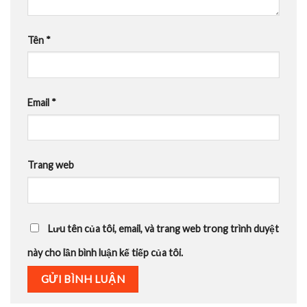
Tên
*
Email
*
Trang web
Lưu tên của tôi, email, và trang web trong trình duyệt
này cho lần bình luận kế tiếp của tôi.