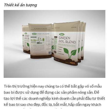
Thiết kế ấn tượng
Trên thị trường hiện nay chúng ta có thể bắt gặp vô số mẫu
bao bì được sử dụng để đựng các sản phẩm nông sản. Để
tạo lợi thế các doanh nghiệp kinh doanh cần phải đầu tư thiết
kế bao bì sao cho đẹp, độc lạ, bắt mắt, hấp dẫn ngay khách