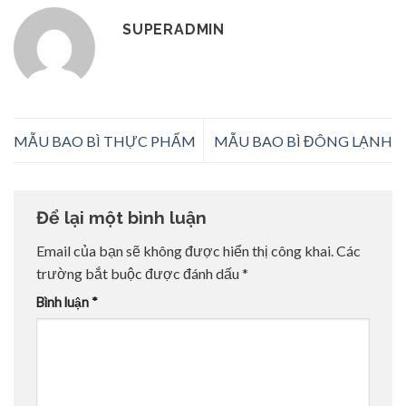
SUPERADMIN
MẪU BAO BÌ THỰC PHẨM
MẪU BAO BÌ ĐÔNG LẠNH
Để lại một bình luận
Email của bạn sẽ không được hiển thị công khai.
Các
trường bắt buộc được đánh dấu
*
Bình luận
*