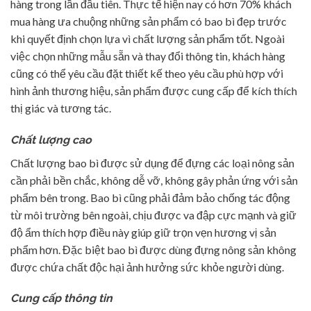
hàng trong lần đầu tiên. Thực tế hiện nay có hơn 70% khách
mua hàng ưa chuộng những sản phẩm có bao bì đẹp trước
khi quyết định chọn lựa vì chất lượng sản phẩm tốt. Ngoài
việc chọn những mẫu sẵn và thay đổi thông tin, khách hàng
cũng có thể yêu cầu đặt thiết kế theo yêu cầu phù hợp với
hình ảnh thương hiệu, sản phẩm được cung cấp để kích thích
thị giác và tương tác.
Chất lượng cao
Chất lượng bao bì được sử dụng để đựng các loại nông sản
cần phải bền chắc, không dễ vỡ, không gây phản ứng với sản
phẩm bên trong. Bao bì cũng phải đảm bảo chống tác động
từ môi trường bên ngoài, chịu được va đập cực mạnh và giữ
độ ẩm thích hợp điều này giúp giữ trọn vẹn hương vị sản
phẩm hơn. Đặc biệt bao bì được dùng đựng nông sản không
được chứa chất độc hại ảnh hưởng sức khỏe người dùng.
Cung cấp thông tin