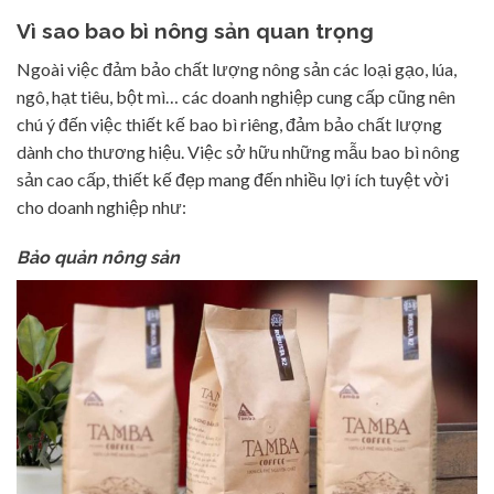
Vì sao bao bì nông sản quan trọng
Ngoài việc đảm bảo chất lượng nông sản các loại gạo, lúa,
ngô, hạt tiêu, bột mì… các doanh nghiệp cung cấp cũng nên
chú ý đến việc thiết kế bao bì riêng, đảm bảo chất lượng
dành cho thương hiệu. Việc sở hữu những mẫu bao bì nông
sản cao cấp, thiết kế đẹp mang đến nhiều lợi ích tuyệt vời
cho doanh nghiệp như:
Bảo quản nông sản