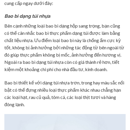
cung cấp ngay dưới đây:
Bao bì dạng túi nhựa
Bên cạnh những loại bao bì dạng hộp sang trọng, bạn cũng
có thể cân nhắc bao bì thực phẩm dạng túi được làm bằng
chất liệu nhựa. Ưu điểm loại bao bì này là chống ẩm cực kỳ
tốt, không bị ảnh hưởng bởi những tác động từ bên ngoài từ
đó giúp thực phẩm không bị mốc, ảnh hưởng đến hương vị.
Ngoài ra bao bì dạng túi nhựa còn có giá thành rẻ hơn, tiết
kiệm một khoảng chi phí cho nhà đầu tư, kinh doanh.
Bao bì thiết kế với dạng túi nhựa trơn, trong hay màu sắc nổi
bật có thể đựng nhiều loại thực phẩm khác nhau chẳng hạn
các loại hạt, rau củ quả, tôm cá, các loại thịt tươi và hàng
đông lạnh.