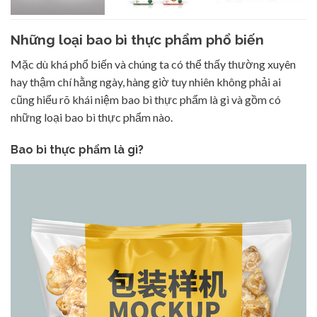
Những loại bao bì thực phẩm phổ biến
Mặc dù khá phổ biến và chúng ta có thể thấy thường xuyên
hay thậm chí hằng ngày, hàng giờ tuy nhiên không phải ai
cũng hiểu rõ khái niệm bao bì thực phẩm là gì và gồm có
những loại bao bì thực phẩm nào.
Bao bì thực phẩm là gì?