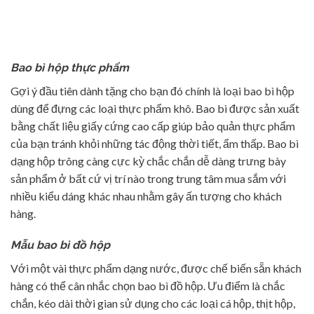
Bao bì hộp thực phẩm
Gợi ý đầu tiên dành tặng cho bạn đó chính là loại bao bì hộp
dùng để đựng các loại thực phẩm khô. Bao bì được sản xuất
bằng chất liệu giấy cứng cao cấp giúp bảo quản thực phẩm
của bạn tránh khỏi những tác động thời tiết, ẩm thấp. Bao bì
dạng hộp trông càng cực kỳ chắc chắn dễ dàng trưng bày
sản phẩm ở bất cứ vị trí nào trong trung tâm mua sắm với
nhiều kiểu dáng khác nhau nhằm gây ấn tượng cho khách
hàng.
Mẫu bao bì đồ hộp
Với một vài thực phẩm dạng nước, được chế biến sẵn khách
hàng có thể cân nhắc chọn bao bì đồ hộp. Ưu điểm là chắc
chắn, kéo dài thời gian sử dụng cho các loại cá hộp, thịt hộp,