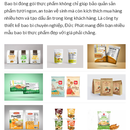
Bao bì đóng gói thực phẩm không chỉ giúp bảo quản sản
phẩm tươi ngon, an toàn vệ sinh mà còn kích thích mua hàng
nhiều hơn và tạo dấu ấn trong lòng khách hàng. Là công ty
thiết kế bao bì chuyên nghiệp, Đức Phát mang đến bạn nhiều
mẫu bao bì thực phẩm đẹp với giá phải chăng.