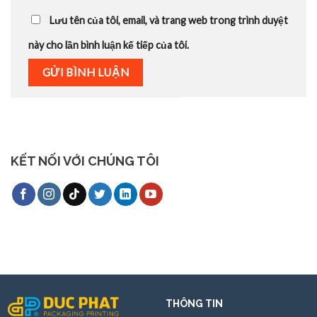
Lưu tên của tôi, email, và trang web trong trình duyệt
này cho lần bình luận kế tiếp của tôi.
KẾT NỐI VỚI CHÚNG TÔI
THÔNG TIN