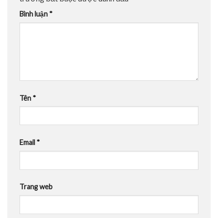
Bình luận
*
Tên
*
Email
*
Trang web