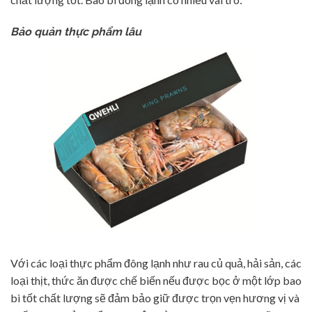
Bảo quản thực phẩm lâu
Với các loại thực phẩm đông lạnh như rau củ quả, hải sản, các
loại thịt, thức ăn được chế biến nếu được bọc ở một lớp bao
bì tốt chất lượng sẽ đảm bảo giữ được trọn vẹn hương vị và