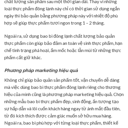
chất lượng sản phẩm sau một thời gian dài. Thay vì những
loại thực phẩm đông lạnh này chỉ có thời gian sử dụng ngắn
ngày thì bảo quản bằng phương pháp này với nhiệt độ phù
hợp sẽ giúp thực phẩm tươi ngon trong 1 – 2 tháng.
Ngoài ra, sử dụng bao bì đông lạnh chất lượng bảo quản
thực phẩm còn giúp bảo đảm an toàn vệ sinh thực phẩm, hạn
chế tình trạng phá hoại, ẩm mốc hoặc lẫn mùi từ những thực
phẩm cất giữ khác.
Phương pháp marketing hiệu quả
Không chỉ giúp bảo quản sản phẩm tốt, vận chuyển dễ dàng
mà việc dùng bao bì thực phẩm đông lạnh riêng cho thương
hiệu của mình cũng là phương pháp marketing hiệu quả. Chọn
những mẫu bao bì thực phẩm đẹp, sinh động, ấn tượng tạo
sự hấp dẫn và lôi cuốn khách hàng ngay từ ánh mắt đầu tiên,
từ đó kích thích được cảm giác muốn sở hữu mua hàng.
Ngoài ra, bao bì phù hợp với từng loại thực phẩm, thiết kế