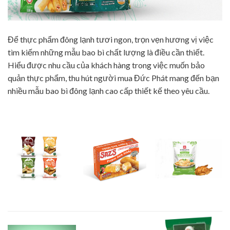
Để thực phẩm đông lạnh tươi ngon, trọn vẹn hương vị việc
tìm kiếm những mẫu bao bì chất lượng là điều cần thiết.
Hiểu được nhu cầu của khách hàng trong việc muốn bảo
quản thực phẩm, thu hút người mua Đức Phát mang đến bạn
nhiều mẫu bao bì đông lạnh cao cấp thiết kế theo yêu cầu.