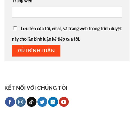
Trang web
Lưu tên của tôi, email, và trang web trong trình duyệt
này cho lần bình luận kế tiếp của tôi.
KẾT NỐI VỚI CHÚNG TÔI