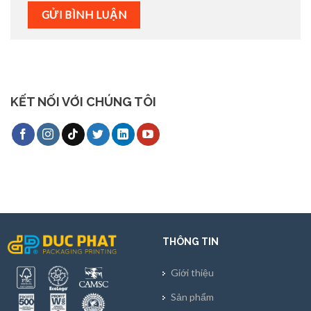
KẾT NỐI VỚI CHÚNG TÔI
THÔNG TIN
Giới thiệu
Sản phẩm