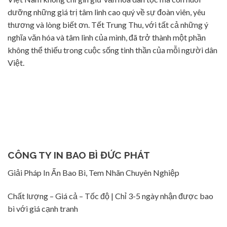
dưỡng những giá trị tâm linh cao quý về sự đoàn viên, yêu
thương và lòng biết ơn. Tết Trung Thu, với tất cả những ý
nghĩa văn hóa và tâm linh của mình, đã trở thành một phần
không thể thiếu trong cuộc sống tinh thần của mỗi người dân
Việt.
CÔNG TY IN BAO BÌ ĐỨC PHÁT
Giải Pháp In Ấn Bao Bì, Tem Nhãn Chuyên Nghiệp
Chất lượng – Giá cả – Tốc độ | Chỉ 3-5 ngày nhận được bao
bì với giá cạnh tranh