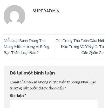
SUPERADMIN
Mỗi Loại Bánh Trung Thu
Tết Trung Thu Toàn Cầu: Nét
Mang Một Hương Vị Riêng –
Đặc Trưng Và Ý Nghĩa Từ
Bạn Thích Loại Nào ?
Các Quốc Gia
Để lại một bình luận
Email của bạn sẽ không được hiển thị công khai.
Các
trường bắt buộc được đánh dấu
*
Bình luận
*