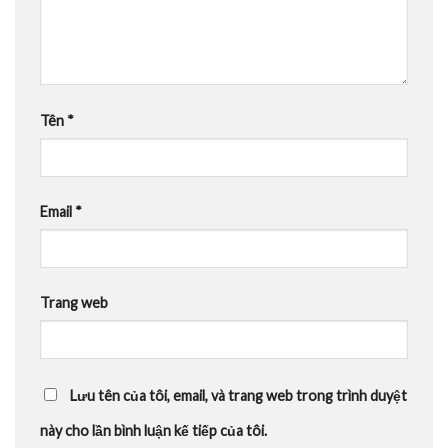
Tên
*
Email
*
Trang web
Lưu tên của tôi, email, và trang web trong trình duyệt
này cho lần bình luận kế tiếp của tôi.