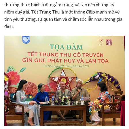
thưởng thức bánh trái, ngắm trăng, và tạo nên những kỷ
niệm quý giá. Tết Trung Thu là một thông điệp mạnh mẽ về
tình yêu thương, sự quan tâm và chăm sóc lẫn nhau trong gia
đình.