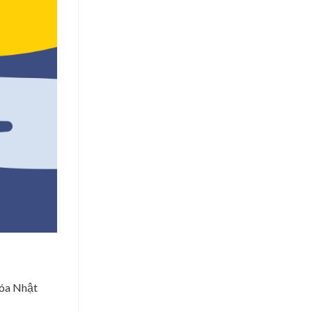
hóa Nhật