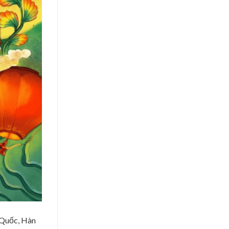
 Quốc, Hàn