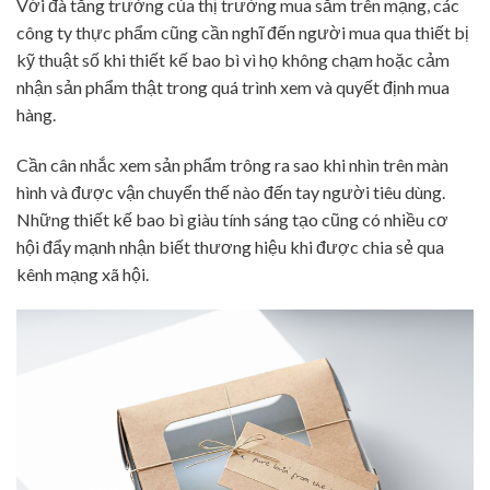
Với đà tăng trưởng của thị trường mua sắm trên mạng, các
công ty thực phẩm cũng cần nghĩ đến người mua qua thiết bị
kỹ thuật số khi thiết kế bao bì vì họ không chạm hoặc cảm
nhận sản phẩm thật trong quá trình xem và quyết định mua
hàng.
Cần cân nhắc xem sản phẩm trông ra sao khi nhìn trên màn
hình và được vận chuyển thế nào đến tay người tiêu dùng.
Những thiết kế bao bì giàu tính sáng tạo cũng có nhiều cơ
hội đẩy mạnh nhận biết thương hiệu khi được chia sẻ qua
kênh mạng xã hội.