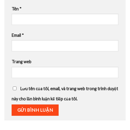
Tên
*
Email
*
Trang web
Lưu tên của tôi, email, và trang web trong trình duyệt
này cho lần bình luận kế tiếp của tôi.