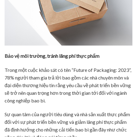
Bảo vệ môi trường, tránh lãng phí thực phẩm
Trong một cuộc khảo sát có tên “Future of Packaging: 2023”,
78% người tham gia trả lời bao gồm các nhà chuyên môn và
đại diện thương hiệu tin rằng yêu cầu về phát triển bền vững
sẽ trở nên quan trọng hơn trong thời gian tới đối với ngành
công nghiệp bao bì.
Sự quan tâm của người tiêu dùng và nhà sản xuất thực phẩm
đối với sự phát triển bền vững và giảm lãng phí thực phẩm
đã định hướng cho những cải tiến bao bì gần đây như chức