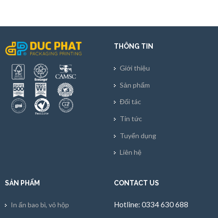
THÔNG TIN
Giới thiệu
Sản phẩm
Đối tác
Tin tức
Tuyển dụng
Liên hệ
SẢN PHẨM
CONTACT US
Hotline: 0334 630 688
In ấn bao bì, vỏ hộp