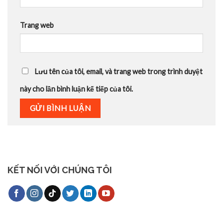
Trang web
Lưu tên của tôi, email, và trang web trong trình duyệt
này cho lần bình luận kế tiếp của tôi.
KẾT NỐI VỚI CHÚNG TÔI