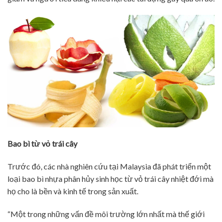
Bao bì từ vỏ trái cây
Trước đó, các nhà nghiên cứu tại Malaysia đã phát triển một
loại bao bì nhựa phân hủy sinh học từ vỏ trái cây nhiệt đới mà
họ cho là bền và kinh tế trong sản xuất.
“Một trong những vấn đề môi trường lớn nhất mà thế giới