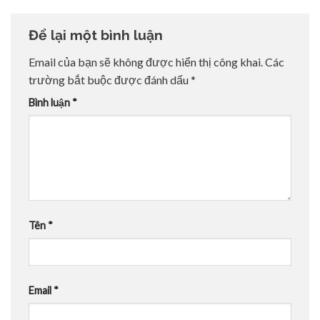
Để lại một bình luận
Email của bạn sẽ không được hiển thị công khai.
Các
trường bắt buộc được đánh dấu
*
Bình luận
*
Tên
*
Email
*