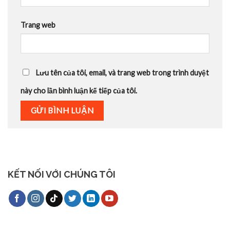
Trang web
Lưu tên của tôi, email, và trang web trong trình duyệt
này cho lần bình luận kế tiếp của tôi.
KẾT NỐI VỚI CHÚNG TÔI