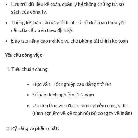
Lưu trữ dữ liệu kế toán, quản lý hệ thống chứng từ, sổ
sách của công ty.
Thống kê, báo cáo và giải trình số liệu kế toán theo yêu
cầu của cấp trên theo định kỳ.
Đào tạo nâng cao nghiệp vụ cho phòng tài chính kế toán
Yêu cầu công việc:
Tiêu chuẩn chung
Học vấn: Tốt nghiệp cao đẳng trở lên
Số năm kinh nghiệm: 1-2 năm
Ưu tiên ứng viên đã có kinh nghiệm cùng vị trí.
(kinh nghiệm về kế toán nội bộ công ty về
in ấn
)
Kỹ năng và phẩm chất: