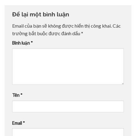
Để lại một bình luận
Email của bạn sẽ không được hiển thị công khai.
Các
trường bắt buộc được đánh dấu
*
Bình luận
*
Tên
*
Email
*