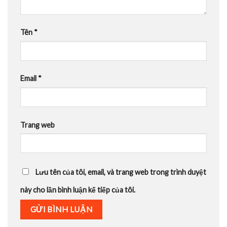
Tên
*
Email
*
Trang web
Lưu tên của tôi, email, và trang web trong trình duyệt
này cho lần bình luận kế tiếp của tôi.