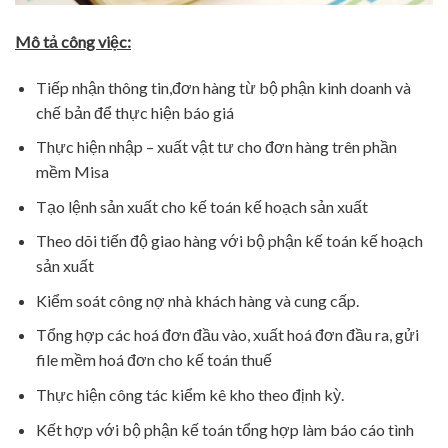
Mô tả công việc:
Tiếp nhận thông tin,đơn hàng từ bộ phận kinh doanh và
chế bản để thực hiện báo giá
Thực hiện nhập – xuất vật tư cho đơn hàng trên phần
mềm Misa
Tạo lệnh sản xuất cho kế toán kế hoạch sản xuất
Theo dõi tiến độ giao hàng với bộ phận kế toán kế hoạch
sản xuất
Kiểm soát công nợ nhà khách hàng và cung cấp.
Tổng hợp các hoá đơn đầu vào, xuất hoá đơn đầu ra, gửi
file mềm hoá đơn cho kế toán thuế
Thực hiện công tác kiểm kê kho theo định kỳ.
Kết hợp với bộ phận kế toán tổng hợp làm báo cáo tình