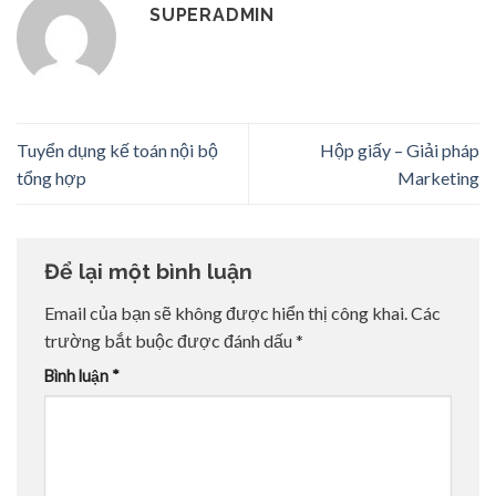
SUPERADMIN
Tuyển dụng kế toán nội bộ
Hộp giấy – Giải pháp
tổng hợp
Marketing
Để lại một bình luận
Email của bạn sẽ không được hiển thị công khai.
Các
trường bắt buộc được đánh dấu
*
Bình luận
*