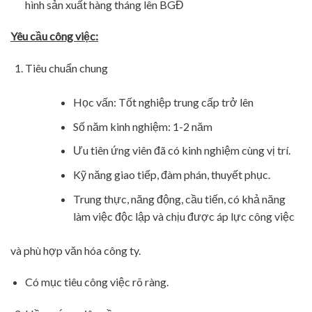
hình sản xuất hàng tháng lên BGĐ
Yêu cầu công việc:
Tiêu chuẩn chung
Học vấn: Tốt nghiệp trung cấp trở lên
Số năm kinh nghiệm: 1-2 năm
Ưu tiên ứng viên đã có kinh nghiệm cùng vị trí.
Kỹ năng giao tiếp, đàm phán, thuyết phục.
Trung thực, năng động, cầu tiến, có khả năng
làm việc độc lập và chịu được áp lực công việc
và phù hợp văn hóa công ty.
Có mục tiêu công việc rõ ràng.