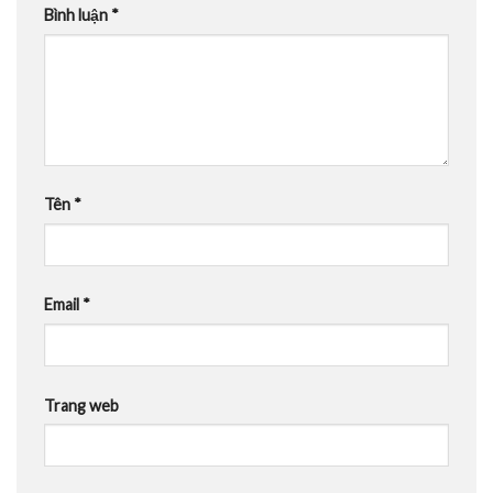
Bình luận
*
Tên
*
Email
*
Trang web