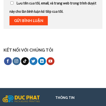
Lưu tên của tôi, email, và trang web trong trình duyệt
này cho lần bình luận kế tiếp của tôi.
KẾT NỐI VỚI CHÚNG TÔI
THÔNG TIN