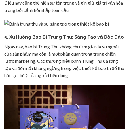
Điều này cũng thể hiện sự tôn trọng và gìn giữ giá trị văn hóa
trong bối cảnh hội nhập toàn cầu.
5.
Xu Hướng Bao Bì Trung Thu: Sáng Tạo và Độc Đáo
Ngày nay, bao bì Trung Thu không chỉ đơn giản là vỏ ngoài
của sản phẩm mà còn là một phần quan trọng trong chiến
lược marketing. Các thương hiệu bánh Trung Thu đã sáng
tạo và đổi mới không ngừng trong việc thiết kế bao bì để thu
hút sự chú ý của người tiêu dùng.