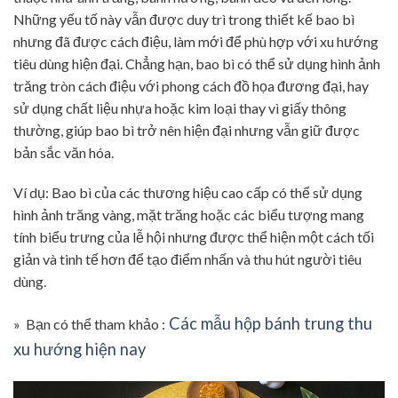
Những yếu tố này vẫn được duy trì trong thiết kế bao bì
nhưng đã được cách điệu, làm mới để phù hợp với xu hướng
tiêu dùng hiện đại. Chẳng hạn, bao bì có thể sử dụng hình ảnh
trăng tròn cách điệu với phong cách đồ họa đương đại, hay
sử dụng chất liệu nhựa hoặc kim loại thay vì giấy thông
thường, giúp bao bì trở nên hiện đại nhưng vẫn giữ được
bản sắc văn hóa.
Ví dụ: Bao bì của các thương hiệu cao cấp có thể sử dụng
hình ảnh trăng vàng, mặt trăng hoặc các biểu tượng mang
tính biểu trưng của lễ hội nhưng được thể hiện một cách tối
giản và tinh tế hơn để tạo điểm nhấn và thu hút người tiêu
dùng.
Các mẫu hộp bánh trung thu
» Bạn có thể tham khảo :
xu hướng hiện nay