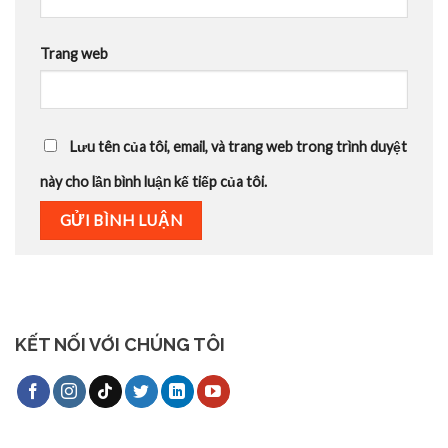
Trang web
Lưu tên của tôi, email, và trang web trong trình duyệt
này cho lần bình luận kế tiếp của tôi.
KẾT NỐI VỚI CHÚNG TÔI