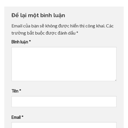
Để lại một bình luận
Email của bạn sẽ không được hiển thị công khai.
Các
trường bắt buộc được đánh dấu
*
Bình luận
*
Tên
*
Email
*