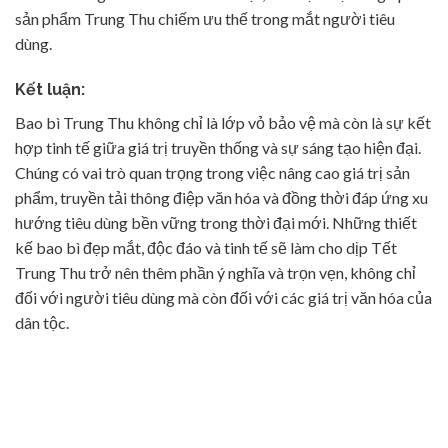
sản phẩm Trung Thu chiếm ưu thế trong mắt người tiêu
dùng.
Kết luận:
Bao bì Trung Thu không chỉ là lớp vỏ bảo vệ mà còn là sự kết
hợp tinh tế giữa giá trị truyền thống và sự sáng tạo hiện đại.
Chúng có vai trò quan trọng trong việc nâng cao giá trị sản
phẩm, truyền tải thông điệp văn hóa và đồng thời đáp ứng xu
hướng tiêu dùng bền vững trong thời đại mới. Những thiết
kế bao bì đẹp mắt, độc đáo và tinh tế sẽ làm cho dịp Tết
Trung Thu trở nên thêm phần ý nghĩa và trọn vẹn, không chỉ
đối với người tiêu dùng mà còn đối với các giá trị văn hóa của
dân tộc.