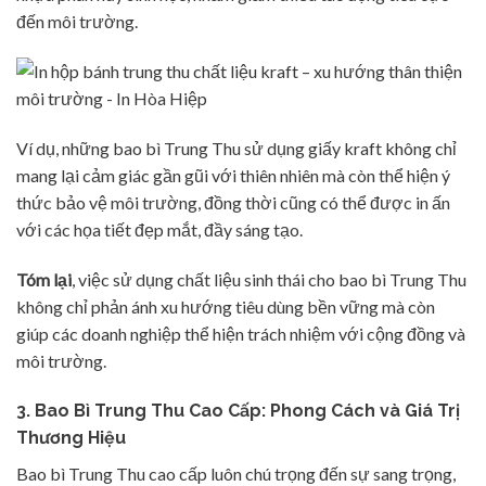
đến môi trường.
Ví dụ, những bao bì Trung Thu sử dụng giấy kraft không chỉ
mang lại cảm giác gần gũi với thiên nhiên mà còn thể hiện ý
thức bảo vệ môi trường, đồng thời cũng có thể được in ấn
với các họa tiết đẹp mắt, đầy sáng tạo.
Tóm lại
, việc sử dụng chất liệu sinh thái cho bao bì Trung Thu
không chỉ phản ánh xu hướng tiêu dùng bền vững mà còn
giúp các doanh nghiệp thể hiện trách nhiệm với cộng đồng và
môi trường.
3.
Bao Bì Trung Thu Cao Cấp: Phong Cách và Giá Trị
Thương Hiệu
Bao bì Trung Thu cao cấp luôn chú trọng đến sự sang trọng,