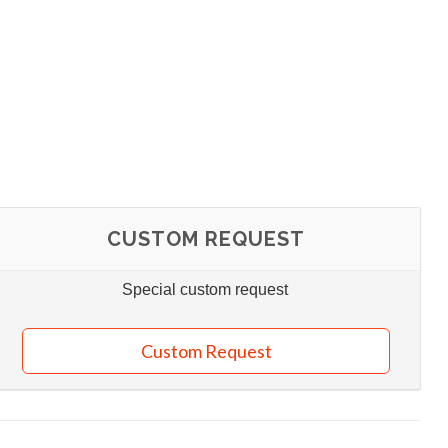
CUSTOM REQUEST
Special custom request
Custom Request