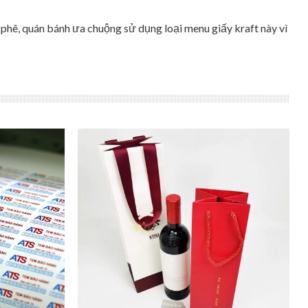
 phê, quán bánh ưa chuộng sử dụng loại menu giấy kraft này vì