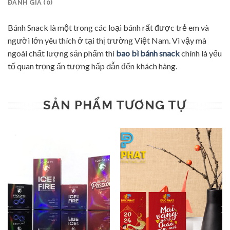
ĐÁNH GIÁ (0)
Bánh Snack là một trong các loại bánh rất được trẻ em và
người lớn yêu thích ở tại thị trường Việt Nam. Vì vậy mà
ngoài chất lượng sản phẩm thì
bao bì bánh snack
chính là yếu
tố quan trọng ấn tượng hấp dẫn đến khách hàng.
SẢN PHẨM TƯƠNG TỰ