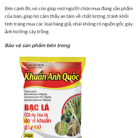
Bên cạnh đó, nó còn giúp mọi người chọn mua đúng sản phẩm
của bạn, giúp họ cảm thấy an tâm về chất lượng, tránh khỏi
tình trạng mua các loại hàng giả, nhái không rõ nguồn gốc gây
ảnh hưởng cây trồng.
Bảo vệ sản phẩm bên trong