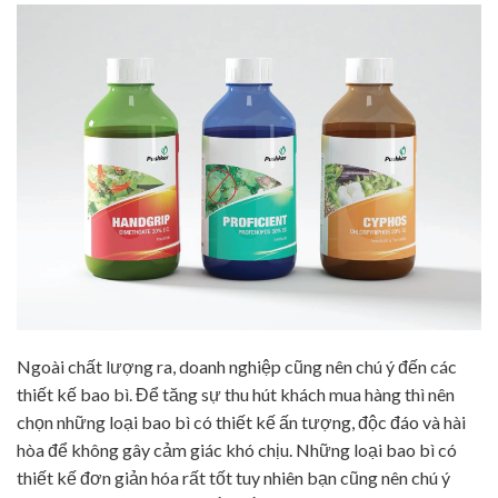
Ngoài chất lượng ra, doanh nghiệp cũng nên chú ý đến các
thiết kế bao bì. Để tăng sự thu hút khách mua hàng thì nên
chọn những loại bao bì có thiết kế ấn tượng, độc đáo và hài
hòa để không gây cảm giác khó chịu. Những loại bao bì có
thiết kế đơn giản hóa rất tốt tuy nhiên bạn cũng nên chú ý