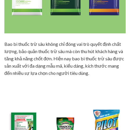
Bao bì thuốc trừ sâu không chỉ đóng vai trò quyết định chất
lượng, bảo quản thuốc trừ sâu mà còn thu hút khách hàng và
tăng khả năng chốt đơn. Hiện nay bao bì thuốc trừ sâu được
sản xuất với đa dạng mẫu mã, kiểu dáng, kích thước mang
đến nhiều sự lựa chọn cho người tiêu dùng.