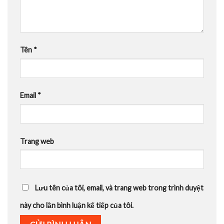
Tên
*
Email
*
Trang web
Lưu tên của tôi, email, và trang web trong trình duyệt
này cho lần bình luận kế tiếp của tôi.